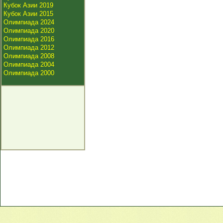
Кубок Азии 2019
Кубок Азии 2015
Олимпиада 2024
Олимпиада 2020
Олимпиада 2016
Олимпиада 2012
Олимпиада 2008
Олимпиада 2004
Олимпиада 2000