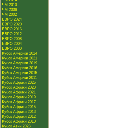
ЧМ 2010
ЧМ 2006
ЧМ 2002
ЕВРО 2024
ЕВРО 2020
ЕВРО 2016
ЕВРО 2012
ЕВРО 2008
ЕВРО 2004
ЕВРО 2000
Кубок Америки 2024
Кубок Америки 2021
Кубок Америки 2019
Кубок Америки 2016
Кубок Америки 2015
Кубок Америки 2011
Кубок Африки 2025
Кубок Африки 2023
Кубок Африки 2021
Кубок Африки 2019
Кубок Африки 2017
Кубок Африки 2015
Кубок Африки 2013
Кубок Африки 2012
Кубок Африки 2010
Кубок Азии 2023