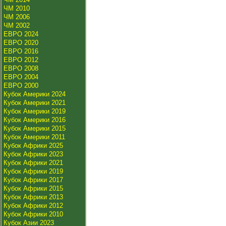
ЧМ 2010
ЧМ 2006
ЧМ 2002
ЕВРО 2024
ЕВРО 2020
ЕВРО 2016
ЕВРО 2012
ЕВРО 2008
ЕВРО 2004
ЕВРО 2000
Кубок Америки 2024
Кубок Америки 2021
Кубок Америки 2019
Кубок Америки 2016
Кубок Америки 2015
Кубок Америки 2011
Кубок Африки 2025
Кубок Африки 2023
Кубок Африки 2021
Кубок Африки 2019
Кубок Африки 2017
Кубок Африки 2015
Кубок Африки 2013
Кубок Африки 2012
Кубок Африки 2010
Кубок Азии 2023