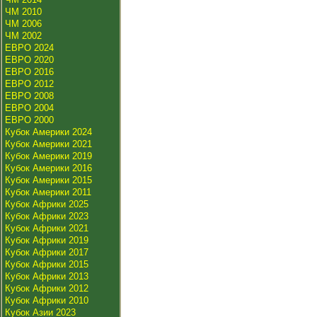
ЧМ 2010
ЧМ 2006
ЧМ 2002
ЕВРО 2024
ЕВРО 2020
ЕВРО 2016
ЕВРО 2012
ЕВРО 2008
ЕВРО 2004
ЕВРО 2000
Кубок Америки 2024
Кубок Америки 2021
Кубок Америки 2019
Кубок Америки 2016
Кубок Америки 2015
Кубок Америки 2011
Кубок Африки 2025
Кубок Африки 2023
Кубок Африки 2021
Кубок Африки 2019
Кубок Африки 2017
Кубок Африки 2015
Кубок Африки 2013
Кубок Африки 2012
Кубок Африки 2010
Кубок Азии 2023