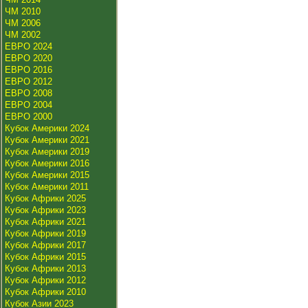
ЧМ 2010
ЧМ 2006
ЧМ 2002
ЕВРО 2024
ЕВРО 2020
ЕВРО 2016
ЕВРО 2012
ЕВРО 2008
ЕВРО 2004
ЕВРО 2000
Кубок Америки 2024
Кубок Америки 2021
Кубок Америки 2019
Кубок Америки 2016
Кубок Америки 2015
Кубок Америки 2011
Кубок Африки 2025
Кубок Африки 2023
Кубок Африки 2021
Кубок Африки 2019
Кубок Африки 2017
Кубок Африки 2015
Кубок Африки 2013
Кубок Африки 2012
Кубок Африки 2010
Кубок Азии 2023