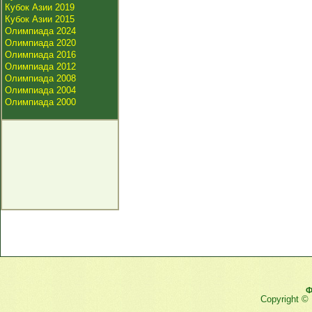
Кубок Азии 2019
Кубок Азии 2015
Олимпиада 2024
Олимпиада 2020
Олимпиада 2016
Олимпиада 2012
Олимпиада 2008
Олимпиада 2004
Олимпиада 2000
Ф
Copyright ©