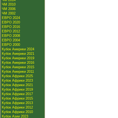
ЧМ 2010
ЧМ 2006
ЧМ 2002
ЕВРО 2024
ЕВРО 2020
ЕВРО 2016
ЕВРО 2012
ЕВРО 2008
ЕВРО 2004
ЕВРО 2000
Кубок Америки 2024
Кубок Америки 2021
Кубок Америки 2019
Кубок Америки 2016
Кубок Америки 2015
Кубок Америки 2011
Кубок Африки 2025
Кубок Африки 2023
Кубок Африки 2021
Кубок Африки 2019
Кубок Африки 2017
Кубок Африки 2015
Кубок Африки 2013
Кубок Африки 2012
Кубок Африки 2010
Кубок Азии 2023