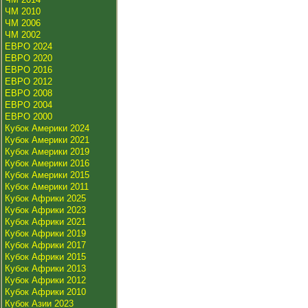
ЧМ 2010
ЧМ 2006
ЧМ 2002
ЕВРО 2024
ЕВРО 2020
ЕВРО 2016
ЕВРО 2012
ЕВРО 2008
ЕВРО 2004
ЕВРО 2000
Кубок Америки 2024
Кубок Америки 2021
Кубок Америки 2019
Кубок Америки 2016
Кубок Америки 2015
Кубок Америки 2011
Кубок Африки 2025
Кубок Африки 2023
Кубок Африки 2021
Кубок Африки 2019
Кубок Африки 2017
Кубок Африки 2015
Кубок Африки 2013
Кубок Африки 2012
Кубок Африки 2010
Кубок Азии 2023