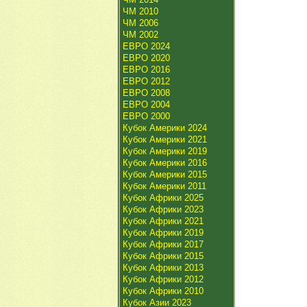
ЧМ 2010
ЧМ 2006
ЧМ 2002
ЕВРО 2024
ЕВРО 2020
ЕВРО 2016
ЕВРО 2012
ЕВРО 2008
ЕВРО 2004
ЕВРО 2000
Кубок Америки 2024
Кубок Америки 2021
Кубок Америки 2019
Кубок Америки 2016
Кубок Америки 2015
Кубок Америки 2011
Кубок Африки 2025
Кубок Африки 2023
Кубок Африки 2021
Кубок Африки 2019
Кубок Африки 2017
Кубок Африки 2015
Кубок Африки 2013
Кубок Африки 2012
Кубок Африки 2010
Кубок Азии 2023