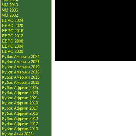
ЧМ 2010
ЧМ 2006
ЧМ 2002
ЕВРО 2024
ЕВРО 2020
ЕВРО 2016
ЕВРО 2012
ЕВРО 2008
ЕВРО 2004
ЕВРО 2000
Кубок Америки 2024
Кубок Америки 2021
Кубок Америки 2019
Кубок Америки 2016
Кубок Америки 2015
Кубок Америки 2011
Кубок Африки 2025
Кубок Африки 2023
Кубок Африки 2021
Кубок Африки 2019
Кубок Африки 2017
Кубок Африки 2015
Кубок Африки 2013
Кубок Африки 2012
Кубок Африки 2010
Кубок Азии 2023