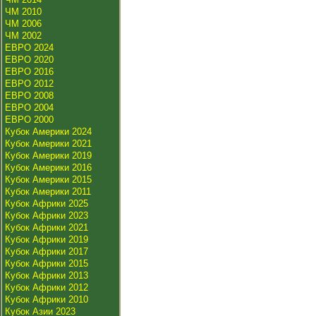
ЧМ 2010
ЧМ 2006
ЧМ 2002
ЕВРО 2024
ЕВРО 2020
ЕВРО 2016
ЕВРО 2012
ЕВРО 2008
ЕВРО 2004
ЕВРО 2000
Кубок Америки 2024
Кубок Америки 2021
Кубок Америки 2019
Кубок Америки 2016
Кубок Америки 2015
Кубок Америки 2011
Кубок Африки 2025
Кубок Африки 2023
Кубок Африки 2021
Кубок Африки 2019
Кубок Африки 2017
Кубок Африки 2015
Кубок Африки 2013
Кубок Африки 2012
Кубок Африки 2010
Кубок Азии 2023