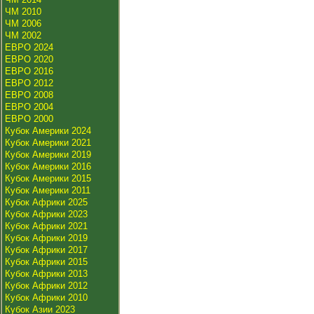
ЧМ 2010
ЧМ 2006
ЧМ 2002
ЕВРО 2024
ЕВРО 2020
ЕВРО 2016
ЕВРО 2012
ЕВРО 2008
ЕВРО 2004
ЕВРО 2000
Кубок Америки 2024
Кубок Америки 2021
Кубок Америки 2019
Кубок Америки 2016
Кубок Америки 2015
Кубок Америки 2011
Кубок Африки 2025
Кубок Африки 2023
Кубок Африки 2021
Кубок Африки 2019
Кубок Африки 2017
Кубок Африки 2015
Кубок Африки 2013
Кубок Африки 2012
Кубок Африки 2010
Кубок Азии 2023