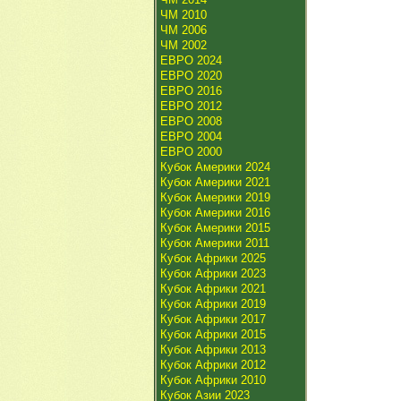
ЧМ 2010
ЧМ 2006
ЧМ 2002
ЕВРО 2024
ЕВРО 2020
ЕВРО 2016
ЕВРО 2012
ЕВРО 2008
ЕВРО 2004
ЕВРО 2000
Кубок Америки 2024
Кубок Америки 2021
Кубок Америки 2019
Кубок Америки 2016
Кубок Америки 2015
Кубок Америки 2011
Кубок Африки 2025
Кубок Африки 2023
Кубок Африки 2021
Кубок Африки 2019
Кубок Африки 2017
Кубок Африки 2015
Кубок Африки 2013
Кубок Африки 2012
Кубок Африки 2010
Кубок Азии 2023