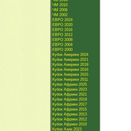
ЧМ 2010
ЧМ 2006
ЧМ 2002
ЕВРО 2024
ЕВРО 2020
ЕВРО 2016
ЕВРО 2012
ЕВРО 2008
ЕВРО 2004
ЕВРО 2000
Кубок Америки 2024
Кубок Америки 2021
Кубок Америки 2019
Кубок Америки 2016
Кубок Америки 2015
Кубок Америки 2011
Кубок Африки 2025
Кубок Африки 2023
Кубок Африки 2021
Кубок Африки 2019
Кубок Африки 2017
Кубок Африки 2015
Кубок Африки 2013
Кубок Африки 2012
Кубок Африки 2010
Кубок Азии 2023