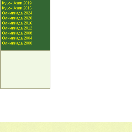
Кубок Азии 2019
Кубок Азии 2015
Олимпиада 2024
Олимпиада 2020
Олимпиада 2016
Олимпиада 2012
Олимпиада 2008
Олимпиада 2004
Олимпиада 2000