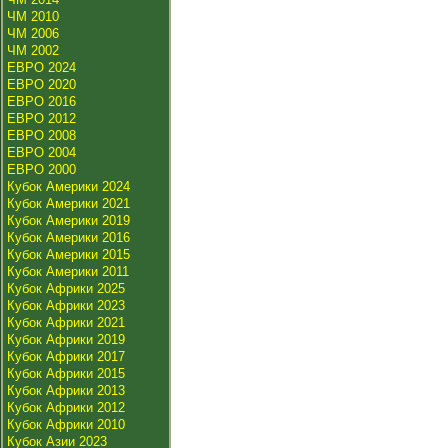
ЧМ 2010
ЧМ 2006
ЧМ 2002
ЕВРО 2024
ЕВРО 2020
ЕВРО 2016
ЕВРО 2012
ЕВРО 2008
ЕВРО 2004
ЕВРО 2000
Кубок Америки 2024
Кубок Америки 2021
Кубок Америки 2019
Кубок Америки 2016
Кубок Америки 2015
Кубок Америки 2011
Кубок Африки 2025
Кубок Африки 2023
Кубок Африки 2021
Кубок Африки 2019
Кубок Африки 2017
Кубок Африки 2015
Кубок Африки 2013
Кубок Африки 2012
Кубок Африки 2010
Кубок Азии 2023