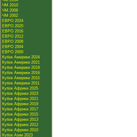
ЧМ 2010
ЧМ 2006
ЧМ 2002
ЕВРО 2024
ЕВРО 2020
ЕВРО 2016
ЕВРО 2012
ЕВРО 2008
ЕВРО 2004
ЕВРО 2000
Кубок Америки 2024
Кубок Америки 2021
Кубок Америки 2019
Кубок Америки 2016
Кубок Америки 2015
Кубок Америки 2011
Кубок Африки 2025
Кубок Африки 2023
Кубок Африки 2021
Кубок Африки 2019
Кубок Африки 2017
Кубок Африки 2015
Кубок Африки 2013
Кубок Африки 2012
Кубок Африки 2010
Кубок Азии 2023