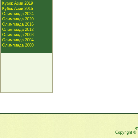
Кубок Азии 2019
Кубок Азии 2015
Олимпиада 2024
Олимпиада 2020
Олимпиада 2016
Олимпиада 2012
Олимпиада 2008
Олимпиада 2004
Олимпиада 2000
Ф
Copyright ©