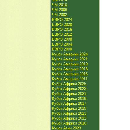
ЧМ 2010
ЧМ 2006
ЧМ 2002
ЕВРО 2024
ЕВРО 2020
ЕВРО 2016
ЕВРО 2012
ЕВРО 2008
ЕВРО 2004
ЕВРО 2000
Кубок Америки 2024
Кубок Америки 2021
Кубок Америки 2019
Кубок Америки 2016
Кубок Америки 2015
Кубок Америки 2011
Кубок Африки 2025
Кубок Африки 2023
Кубок Африки 2021
Кубок Африки 2019
Кубок Африки 2017
Кубок Африки 2015
Кубок Африки 2013
Кубок Африки 2012
Кубок Африки 2010
Кубок Азии 2023