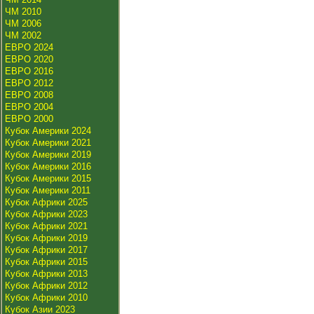
ЧМ 2010
ЧМ 2006
ЧМ 2002
ЕВРО 2024
ЕВРО 2020
ЕВРО 2016
ЕВРО 2012
ЕВРО 2008
ЕВРО 2004
ЕВРО 2000
Кубок Америки 2024
Кубок Америки 2021
Кубок Америки 2019
Кубок Америки 2016
Кубок Америки 2015
Кубок Америки 2011
Кубок Африки 2025
Кубок Африки 2023
Кубок Африки 2021
Кубок Африки 2019
Кубок Африки 2017
Кубок Африки 2015
Кубок Африки 2013
Кубок Африки 2012
Кубок Африки 2010
Кубок Азии 2023