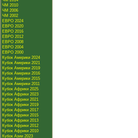
ЧМ 2010
ЧМ 2006
ЧМ 2002
ЕВРО 2024
ЕВРО 2020
ЕВРО 2016
ЕВРО 2012
ЕВРО 2008
ЕВРО 2004
ЕВРО 2000
Кубок Америки 2024
Кубок Америки 2021
Кубок Америки 2019
Кубок Америки 2016
Кубок Америки 2015
Кубок Америки 2011
Кубок Африки 2025
Кубок Африки 2023
Кубок Африки 2021
Кубок Африки 2019
Кубок Африки 2017
Кубок Африки 2015
Кубок Африки 2013
Кубок Африки 2012
Кубок Африки 2010
Кубок Азии 2023