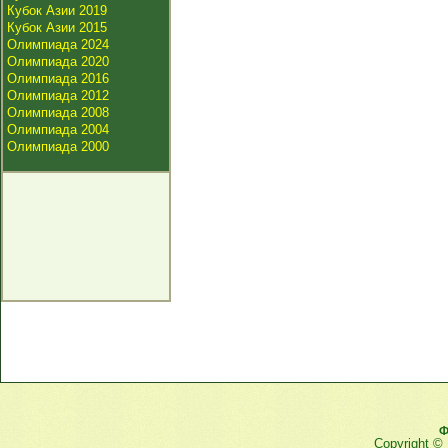
Кубок Азии 2019
Кубок Азии 2015
Олимпиада 2024
Олимпиада 2020
Олимпиада 2016
Олимпиада 2012
Олимпиада 2008
Олимпиада 2004
Олимпиада 2000
Ф
Copyright ©