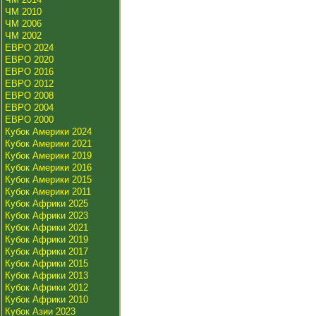
ЧМ 2010
ЧМ 2006
ЧМ 2002
ЕВРО 2024
ЕВРО 2020
ЕВРО 2016
ЕВРО 2012
ЕВРО 2008
ЕВРО 2004
ЕВРО 2000
Кубок Америки 2024
Кубок Америки 2021
Кубок Америки 2019
Кубок Америки 2016
Кубок Америки 2015
Кубок Америки 2011
Кубок Африки 2025
Кубок Африки 2023
Кубок Африки 2021
Кубок Африки 2019
Кубок Африки 2017
Кубок Африки 2015
Кубок Африки 2013
Кубок Африки 2012
Кубок Африки 2010
Кубок Азии 2023