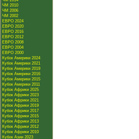
ЧМ 2010
ЧМ 2006
ЧМ 2002
ЕВРО 2024
ЕВРО 2020
ЕВРО 2016
ЕВРО 2012
ЕВРО 2008
ЕВРО 2004
ЕВРО 2000
Кубок Америки 2024
Кубок Америки 2021
Кубок Америки 2019
Кубок Америки 2016
Кубок Америки 2015
Кубок Америки 2011
Кубок Африки 2025
Кубок Африки 2023
Кубок Африки 2021
Кубок Африки 2019
Кубок Африки 2017
Кубок Африки 2015
Кубок Африки 2013
Кубок Африки 2012
Кубок Африки 2010
Кубок Азии 2023