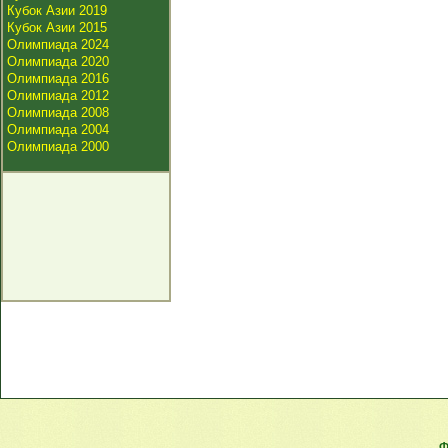
Кубок Азии 2019
Кубок Азии 2015
Олимпиада 2024
Олимпиада 2020
Олимпиада 2016
Олимпиада 2012
Олимпиада 2008
Олимпиада 2004
Олимпиада 2000
Ф