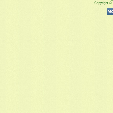
Copyright ©