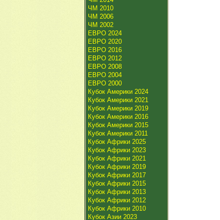
ЧМ 2010
ЧМ 2006
ЧМ 2002
ЕВРО 2024
ЕВРО 2020
ЕВРО 2016
ЕВРО 2012
ЕВРО 2008
ЕВРО 2004
ЕВРО 2000
Кубок Америки 2024
Кубок Америки 2021
Кубок Америки 2019
Кубок Америки 2016
Кубок Америки 2015
Кубок Америки 2011
Кубок Африки 2025
Кубок Африки 2023
Кубок Африки 2021
Кубок Африки 2019
Кубок Африки 2017
Кубок Африки 2015
Кубок Африки 2013
Кубок Африки 2012
Кубок Африки 2010
Кубок Азии 2023