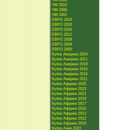
ЧМ 2010
ЧМ 2006
ЧМ 2002
ЕВРО 2024
ЕВРО 2020
ЕВРО 2016
ЕВРО 2012
ЕВРО 2008
ЕВРО 2004
ЕВРО 2000
Кубок Америки 2024
Кубок Америки 2021
Кубок Америки 2019
Кубок Америки 2016
Кубок Америки 2015
Кубок Америки 2011
Кубок Африки 2025
Кубок Африки 2023
Кубок Африки 2021
Кубок Африки 2019
Кубок Африки 2017
Кубок Африки 2015
Кубок Африки 2013
Кубок Африки 2012
Кубок Африки 2010
Кубок Азии 2023