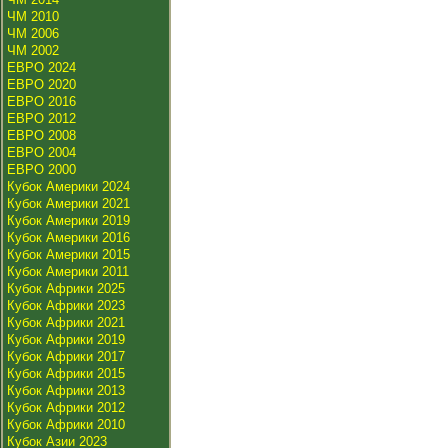
ЧМ 2010
ЧМ 2006
ЧМ 2002
ЕВРО 2024
ЕВРО 2020
ЕВРО 2016
ЕВРО 2012
ЕВРО 2008
ЕВРО 2004
ЕВРО 2000
Кубок Америки 2024
Кубок Америки 2021
Кубок Америки 2019
Кубок Америки 2016
Кубок Америки 2015
Кубок Америки 2011
Кубок Африки 2025
Кубок Африки 2023
Кубок Африки 2021
Кубок Африки 2019
Кубок Африки 2017
Кубок Африки 2015
Кубок Африки 2013
Кубок Африки 2012
Кубок Африки 2010
Кубок Азии 2023