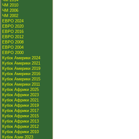
ЧМ 2010
ЧМ 2006
ЧМ 2002
ЕВРО 2024
ЕВРО 2020
ЕВРО 2016
ЕВРО 2012
ЕВРО 2008
ЕВРО 2004
ЕВРО 2000
Кубок Америки 2024
Кубок Америки 2021
Кубок Америки 2019
Кубок Америки 2016
Кубок Америки 2015
Кубок Америки 2011
Кубок Африки 2025
Кубок Африки 2023
Кубок Африки 2021
Кубок Африки 2019
Кубок Африки 2017
Кубок Африки 2015
Кубок Африки 2013
Кубок Африки 2012
Кубок Африки 2010
Кубок Азии 2023