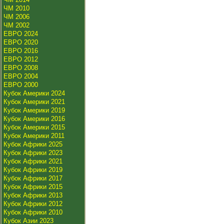
ЧМ 2010
ЧМ 2006
ЧМ 2002
ЕВРО 2024
ЕВРО 2020
ЕВРО 2016
ЕВРО 2012
ЕВРО 2008
ЕВРО 2004
ЕВРО 2000
Кубок Америки 2024
Кубок Америки 2021
Кубок Америки 2019
Кубок Америки 2016
Кубок Америки 2015
Кубок Америки 2011
Кубок Африки 2025
Кубок Африки 2023
Кубок Африки 2021
Кубок Африки 2019
Кубок Африки 2017
Кубок Африки 2015
Кубок Африки 2013
Кубок Африки 2012
Кубок Африки 2010
Кубок Азии 2023