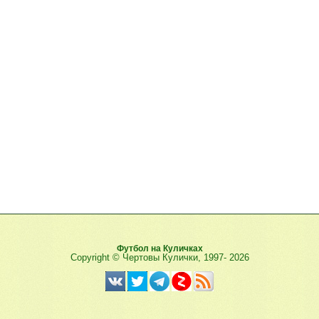
Футбол на Куличках
Copyright © Чертовы Кулички, 1997-
2026