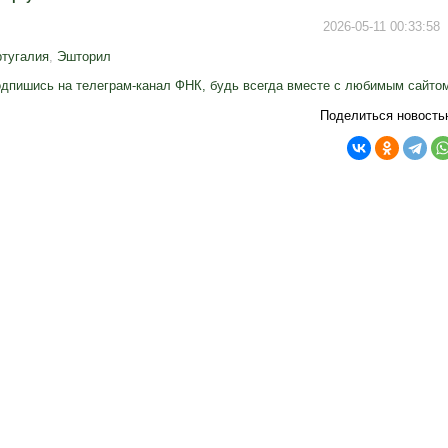
2026-05-11 00:33:58
тугалия
,
Эшторил
дпишись на телеграм-канал ФНК, будь всегда вместе с любимым сайто
Поделиться новость