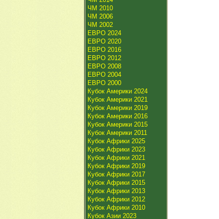
ЧМ 2010
ЧМ 2006
ЧМ 2002
ЕВРО 2024
ЕВРО 2020
ЕВРО 2016
ЕВРО 2012
ЕВРО 2008
ЕВРО 2004
ЕВРО 2000
Кубок Америки 2024
Кубок Америки 2021
Кубок Америки 2019
Кубок Америки 2016
Кубок Америки 2015
Кубок Америки 2011
Кубок Африки 2025
Кубок Африки 2023
Кубок Африки 2021
Кубок Африки 2019
Кубок Африки 2017
Кубок Африки 2015
Кубок Африки 2013
Кубок Африки 2012
Кубок Африки 2010
Кубок Азии 2023