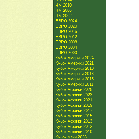
ЧМ 2010
ЧМ 2006
ЧМ 2002
ЕВРО 2024
ЕВРО 2020
ЕВРО 2016
ЕВРО 2012
ЕВРО 2008
ЕВРО 2004
ЕВРО 2000
Кубок Америки 2024
Кубок Америки 2021
Кубок Америки 2019
Кубок Америки 2016
Кубок Америки 2015
Кубок Америки 2011
Кубок Африки 2025
Кубок Африки 2023
Кубок Африки 2021
Кубок Африки 2019
Кубок Африки 2017
Кубок Африки 2015
Кубок Африки 2013
Кубок Африки 2012
Кубок Африки 2010
Кубок Азии 2023