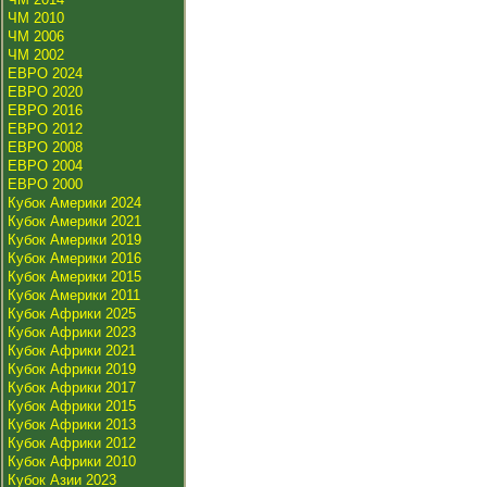
ЧМ 2010
ЧМ 2006
ЧМ 2002
ЕВРО 2024
ЕВРО 2020
ЕВРО 2016
ЕВРО 2012
ЕВРО 2008
ЕВРО 2004
ЕВРО 2000
Кубок Америки 2024
Кубок Америки 2021
Кубок Америки 2019
Кубок Америки 2016
Кубок Америки 2015
Кубок Америки 2011
Кубок Африки 2025
Кубок Африки 2023
Кубок Африки 2021
Кубок Африки 2019
Кубок Африки 2017
Кубок Африки 2015
Кубок Африки 2013
Кубок Африки 2012
Кубок Африки 2010
Кубок Азии 2023