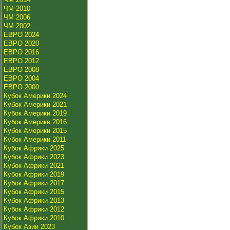
ЧМ 2010
ЧМ 2006
ЧМ 2002
ЕВРО 2024
ЕВРО 2020
ЕВРО 2016
ЕВРО 2012
ЕВРО 2008
ЕВРО 2004
ЕВРО 2000
Кубок Америки 2024
Кубок Америки 2021
Кубок Америки 2019
Кубок Америки 2016
Кубок Америки 2015
Кубок Америки 2011
Кубок Африки 2025
Кубок Африки 2023
Кубок Африки 2021
Кубок Африки 2019
Кубок Африки 2017
Кубок Африки 2015
Кубок Африки 2013
Кубок Африки 2012
Кубок Африки 2010
Кубок Азии 2023