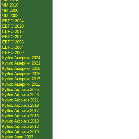
ЧМ 2010
ЧМ 2006
ЧМ 2002
ЕВРО 2024
ЕВРО 2020
ЕВРО 2016
ЕВРО 2012
ЕВРО 2008
ЕВРО 2004
ЕВРО 2000
Кубок Америки 2024
Кубок Америки 2021
Кубок Америки 2019
Кубок Америки 2016
Кубок Америки 2015
Кубок Америки 2011
Кубок Африки 2025
Кубок Африки 2023
Кубок Африки 2021
Кубок Африки 2019
Кубок Африки 2017
Кубок Африки 2015
Кубок Африки 2013
Кубок Африки 2012
Кубок Африки 2010
Кубок Азии 2023