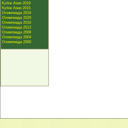
Кубок Азии 2019
Кубок Азии 2015
Олимпиада 2024
Олимпиада 2020
Олимпиада 2016
Олимпиада 2012
Олимпиада 2008
Олимпиада 2004
Олимпиада 2000