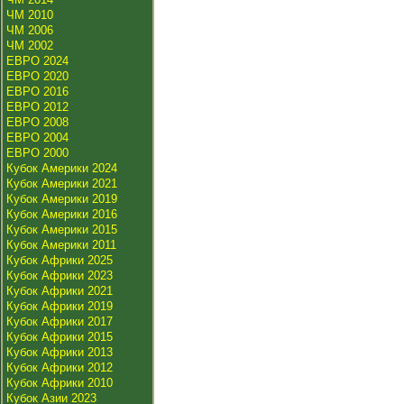
ЧМ 2010
ЧМ 2006
ЧМ 2002
ЕВРО 2024
ЕВРО 2020
ЕВРО 2016
ЕВРО 2012
ЕВРО 2008
ЕВРО 2004
ЕВРО 2000
Кубок Америки 2024
Кубок Америки 2021
Кубок Америки 2019
Кубок Америки 2016
Кубок Америки 2015
Кубок Америки 2011
Кубок Африки 2025
Кубок Африки 2023
Кубок Африки 2021
Кубок Африки 2019
Кубок Африки 2017
Кубок Африки 2015
Кубок Африки 2013
Кубок Африки 2012
Кубок Африки 2010
Кубок Азии 2023