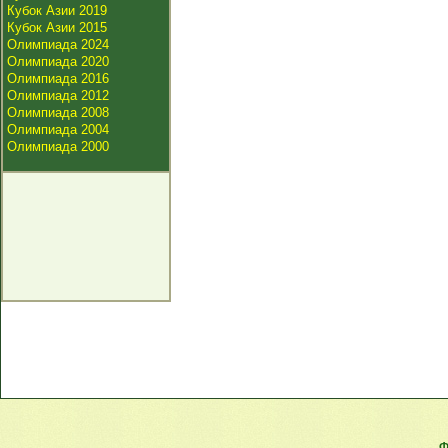
Кубок Азии 2019
Кубок Азии 2015
Олимпиада 2024
Олимпиада 2020
Олимпиада 2016
Олимпиада 2012
Олимпиада 2008
Олимпиада 2004
Олимпиада 2000
Ф