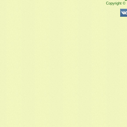
Copyright ©