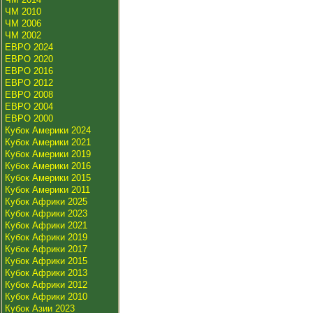
ЧМ 2010
ЧМ 2006
ЧМ 2002
ЕВРО 2024
ЕВРО 2020
ЕВРО 2016
ЕВРО 2012
ЕВРО 2008
ЕВРО 2004
ЕВРО 2000
Кубок Америки 2024
Кубок Америки 2021
Кубок Америки 2019
Кубок Америки 2016
Кубок Америки 2015
Кубок Америки 2011
Кубок Африки 2025
Кубок Африки 2023
Кубок Африки 2021
Кубок Африки 2019
Кубок Африки 2017
Кубок Африки 2015
Кубок Африки 2013
Кубок Африки 2012
Кубок Африки 2010
Кубок Азии 2023