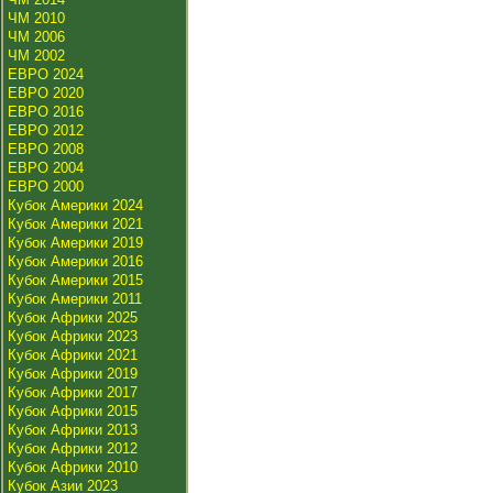
ЧМ 2010
ЧМ 2006
ЧМ 2002
ЕВРО 2024
ЕВРО 2020
ЕВРО 2016
ЕВРО 2012
ЕВРО 2008
ЕВРО 2004
ЕВРО 2000
Кубок Америки 2024
Кубок Америки 2021
Кубок Америки 2019
Кубок Америки 2016
Кубок Америки 2015
Кубок Америки 2011
Кубок Африки 2025
Кубок Африки 2023
Кубок Африки 2021
Кубок Африки 2019
Кубок Африки 2017
Кубок Африки 2015
Кубок Африки 2013
Кубок Африки 2012
Кубок Африки 2010
Кубок Азии 2023