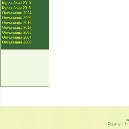
Кубок Азии 2019
Кубок Азии 2015
Олимпиада 2024
Олимпиада 2020
Олимпиада 2016
Олимпиада 2012
Олимпиада 2008
Олимпиада 2004
Олимпиада 2000
Ф
Copyright ©