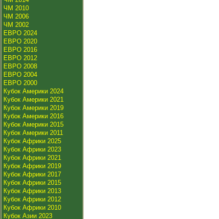
ЧМ 2010
ЧМ 2006
ЧМ 2002
ЕВРО 2024
ЕВРО 2020
ЕВРО 2016
ЕВРО 2012
ЕВРО 2008
ЕВРО 2004
ЕВРО 2000
Кубок Америки 2024
Кубок Америки 2021
Кубок Америки 2019
Кубок Америки 2016
Кубок Америки 2015
Кубок Америки 2011
Кубок Африки 2025
Кубок Африки 2023
Кубок Африки 2021
Кубок Африки 2019
Кубок Африки 2017
Кубок Африки 2015
Кубок Африки 2013
Кубок Африки 2012
Кубок Африки 2010
Кубок Азии 2023