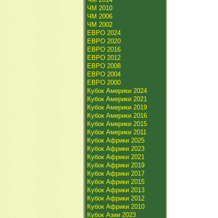
ЧМ 2010
ЧМ 2006
ЧМ 2002
ЕВРО 2024
ЕВРО 2020
ЕВРО 2016
ЕВРО 2012
ЕВРО 2008
ЕВРО 2004
ЕВРО 2000
Кубок Америки 2024
Кубок Америки 2021
Кубок Америки 2019
Кубок Америки 2016
Кубок Америки 2015
Кубок Америки 2011
Кубок Африки 2025
Кубок Африки 2023
Кубок Африки 2021
Кубок Африки 2019
Кубок Африки 2017
Кубок Африки 2015
Кубок Африки 2013
Кубок Африки 2012
Кубок Африки 2010
Кубок Азии 2023