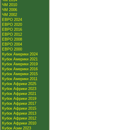
ЧМ 2010
ЧМ 2006
ЧМ 2002
ЕВРО 2024
ЕВРО 2020
ЕВРО 2016
ЕВРО 2012
ЕВРО 2008
ЕВРО 2004
ЕВРО 2000
Кубок Америки 2024
Кубок Америки 2021
Кубок Америки 2019
Кубок Америки 2016
Кубок Америки 2015
Кубок Америки 2011
Кубок Африки 2025
Кубок Африки 2023
Кубок Африки 2021
Кубок Африки 2019
Кубок Африки 2017
Кубок Африки 2015
Кубок Африки 2013
Кубок Африки 2012
Кубок Африки 2010
Кубок Азии 2023