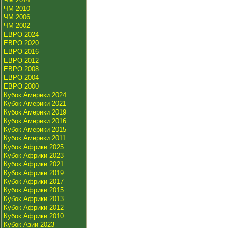
ЧМ 2010
ЧМ 2006
ЧМ 2002
ЕВРО 2024
ЕВРО 2020
ЕВРО 2016
ЕВРО 2012
ЕВРО 2008
ЕВРО 2004
ЕВРО 2000
Кубок Америки 2024
Кубок Америки 2021
Кубок Америки 2019
Кубок Америки 2016
Кубок Америки 2015
Кубок Америки 2011
Кубок Африки 2025
Кубок Африки 2023
Кубок Африки 2021
Кубок Африки 2019
Кубок Африки 2017
Кубок Африки 2015
Кубок Африки 2013
Кубок Африки 2012
Кубок Африки 2010
Кубок Азии 2023