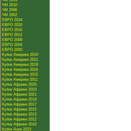
ЧМ 2010
ЧМ 2006
ЧМ 2002
ЕВРО 2024
ЕВРО 2020
ЕВРО 2016
ЕВРО 2012
ЕВРО 2008
ЕВРО 2004
ЕВРО 2000
Кубок Америки 2024
Кубок Америки 2021
Кубок Америки 2019
Кубок Америки 2016
Кубок Америки 2015
Кубок Америки 2011
Кубок Африки 2025
Кубок Африки 2023
Кубок Африки 2021
Кубок Африки 2019
Кубок Африки 2017
Кубок Африки 2015
Кубок Африки 2013
Кубок Африки 2012
Кубок Африки 2010
Кубок Азии 2023