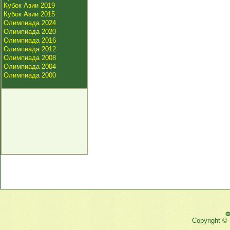
Кубок Азии 2019
Кубок Азии 2015
Олимпиада 2024
Олимпиада 2020
Олимпиада 2016
Олимпиада 2012
Олимпиада 2008
Олимпиада 2004
Олимпиада 2000
Ф
Copyright ©