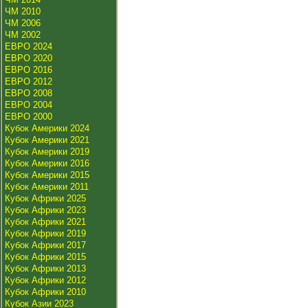
ЧМ 2010
ЧМ 2006
ЧМ 2002
ЕВРО 2024
ЕВРО 2020
ЕВРО 2016
ЕВРО 2012
ЕВРО 2008
ЕВРО 2004
ЕВРО 2000
Кубок Америки 2024
Кубок Америки 2021
Кубок Америки 2019
Кубок Америки 2016
Кубок Америки 2015
Кубок Америки 2011
Кубок Африки 2025
Кубок Африки 2023
Кубок Африки 2021
Кубок Африки 2019
Кубок Африки 2017
Кубок Африки 2015
Кубок Африки 2013
Кубок Африки 2012
Кубок Африки 2010
Кубок Азии 2023