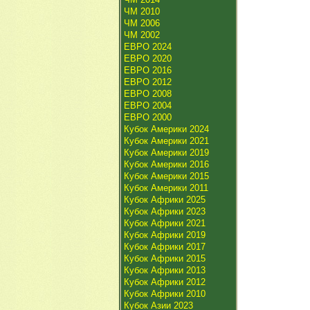
ЧМ 2010
ЧМ 2006
ЧМ 2002
ЕВРО 2024
ЕВРО 2020
ЕВРО 2016
ЕВРО 2012
ЕВРО 2008
ЕВРО 2004
ЕВРО 2000
Кубок Америки 2024
Кубок Америки 2021
Кубок Америки 2019
Кубок Америки 2016
Кубок Америки 2015
Кубок Америки 2011
Кубок Африки 2025
Кубок Африки 2023
Кубок Африки 2021
Кубок Африки 2019
Кубок Африки 2017
Кубок Африки 2015
Кубок Африки 2013
Кубок Африки 2012
Кубок Африки 2010
Кубок Азии 2023