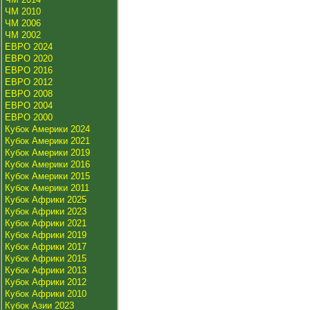
ЧМ 2010
ЧМ 2006
ЧМ 2002
ЕВРО 2024
ЕВРО 2020
ЕВРО 2016
ЕВРО 2012
ЕВРО 2008
ЕВРО 2004
ЕВРО 2000
Кубок Америки 2024
Кубок Америки 2021
Кубок Америки 2019
Кубок Америки 2016
Кубок Америки 2015
Кубок Америки 2011
Кубок Африки 2025
Кубок Африки 2023
Кубок Африки 2021
Кубок Африки 2019
Кубок Африки 2017
Кубок Африки 2015
Кубок Африки 2013
Кубок Африки 2012
Кубок Африки 2010
Кубок Азии 2023