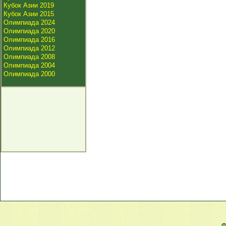
Кубок Азии 2019
Кубок Азии 2015
Олимпиада 2024
Олимпиада 2020
Олимпиада 2016
Олимпиада 2012
Олимпиада 2008
Олимпиада 2004
Олимпиада 2000
Ф