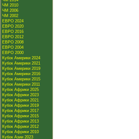
ЧМ 2010
ЧМ 2006
ЧМ 2002
ЕВРО 2024
ЕВРО 2020
ЕВРО 2016
ЕВРО 2012
ЕВРО 2008
ЕВРО 2004
ЕВРО 2000
Кубок Америки 2024
Кубок Америки 2021
Кубок Америки 2019
Кубок Америки 2016
Кубок Америки 2015
Кубок Америки 2011
Кубок Африки 2025
Кубок Африки 2023
Кубок Африки 2021
Кубок Африки 2019
Кубок Африки 2017
Кубок Африки 2015
Кубок Африки 2013
Кубок Африки 2012
Кубок Африки 2010
Кубок Азии 2023