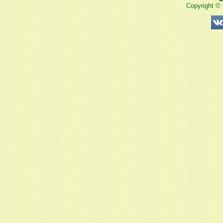
Copyright ©