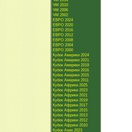
ЧМ 2010
ЧМ 2006
ЧМ 2002
ЕВРО 2024
ЕВРО 2020
ЕВРО 2016
ЕВРО 2012
ЕВРО 2008
ЕВРО 2004
ЕВРО 2000
Кубок Америки 2024
Кубок Америки 2021
Кубок Америки 2019
Кубок Америки 2016
Кубок Америки 2015
Кубок Америки 2011
Кубок Африки 2025
Кубок Африки 2023
Кубок Африки 2021
Кубок Африки 2019
Кубок Африки 2017
Кубок Африки 2015
Кубок Африки 2013
Кубок Африки 2012
Кубок Африки 2010
Кубок Азии 2023