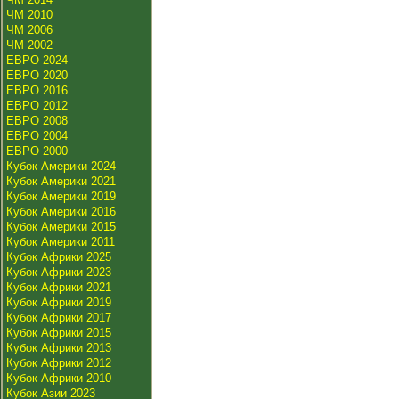
ЧМ 2010
ЧМ 2006
ЧМ 2002
ЕВРО 2024
ЕВРО 2020
ЕВРО 2016
ЕВРО 2012
ЕВРО 2008
ЕВРО 2004
ЕВРО 2000
Кубок Америки 2024
Кубок Америки 2021
Кубок Америки 2019
Кубок Америки 2016
Кубок Америки 2015
Кубок Америки 2011
Кубок Африки 2025
Кубок Африки 2023
Кубок Африки 2021
Кубок Африки 2019
Кубок Африки 2017
Кубок Африки 2015
Кубок Африки 2013
Кубок Африки 2012
Кубок Африки 2010
Кубок Азии 2023