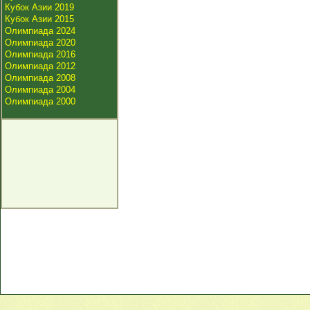
Кубок Азии 2019
Кубок Азии 2015
Олимпиада 2024
Олимпиада 2020
Олимпиада 2016
Олимпиада 2012
Олимпиада 2008
Олимпиада 2004
Олимпиада 2000