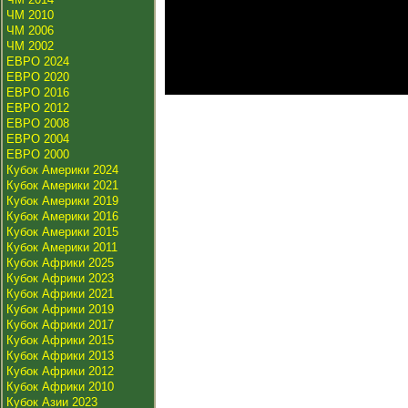
ЧМ 2010
ЧМ 2006
ЧМ 2002
ЕВРО 2024
ЕВРО 2020
ЕВРО 2016
ЕВРО 2012
ЕВРО 2008
ЕВРО 2004
ЕВРО 2000
Кубок Америки 2024
Кубок Америки 2021
Кубок Америки 2019
Кубок Америки 2016
Кубок Америки 2015
Кубок Америки 2011
Кубок Африки 2025
Кубок Африки 2023
Кубок Африки 2021
Кубок Африки 2019
Кубок Африки 2017
Кубок Африки 2015
Кубок Африки 2013
Кубок Африки 2012
Кубок Африки 2010
Кубок Азии 2023