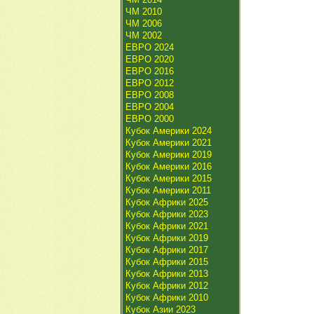
ЧМ 2010
ЧМ 2006
ЧМ 2002
ЕВРО 2024
ЕВРО 2020
ЕВРО 2016
ЕВРО 2012
ЕВРО 2008
ЕВРО 2004
ЕВРО 2000
Кубок Америки 2024
Кубок Америки 2021
Кубок Америки 2019
Кубок Америки 2016
Кубок Америки 2015
Кубок Америки 2011
Кубок Африки 2025
Кубок Африки 2023
Кубок Африки 2021
Кубок Африки 2019
Кубок Африки 2017
Кубок Африки 2015
Кубок Африки 2013
Кубок Африки 2012
Кубок Африки 2010
Кубок Азии 2023