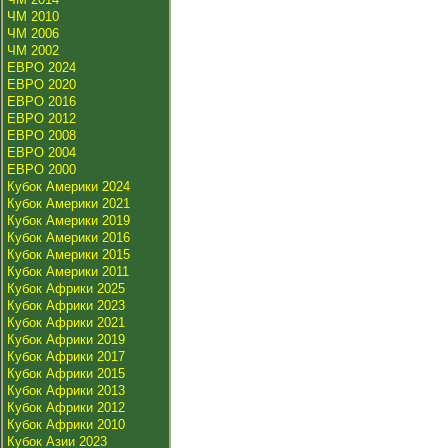
ЧМ 2010
ЧМ 2006
ЧМ 2002
ЕВРО 2024
ЕВРО 2020
ЕВРО 2016
ЕВРО 2012
ЕВРО 2008
ЕВРО 2004
ЕВРО 2000
Кубок Америки 2024
Кубок Америки 2021
Кубок Америки 2019
Кубок Америки 2016
Кубок Америки 2015
Кубок Америки 2011
Кубок Африки 2025
Кубок Африки 2023
Кубок Африки 2021
Кубок Африки 2019
Кубок Африки 2017
Кубок Африки 2015
Кубок Африки 2013
Кубок Африки 2012
Кубок Африки 2010
Кубок Азии 2023