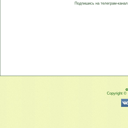
Подпишись на телеграм-канал
Ф
Copyright ©