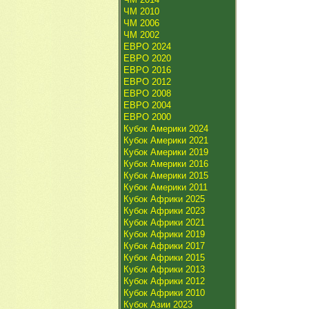
ЧМ 2010
ЧМ 2006
ЧМ 2002
ЕВРО 2024
ЕВРО 2020
ЕВРО 2016
ЕВРО 2012
ЕВРО 2008
ЕВРО 2004
ЕВРО 2000
Кубок Америки 2024
Кубок Америки 2021
Кубок Америки 2019
Кубок Америки 2016
Кубок Америки 2015
Кубок Америки 2011
Кубок Африки 2025
Кубок Африки 2023
Кубок Африки 2021
Кубок Африки 2019
Кубок Африки 2017
Кубок Африки 2015
Кубок Африки 2013
Кубок Африки 2012
Кубок Африки 2010
Кубок Азии 2023