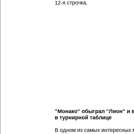
12-я строчка.
"Монако" обыграл "Лион" и 
в турнирной таблице
В одном из самых интересных м